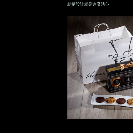
結構設計就是這麼貼心