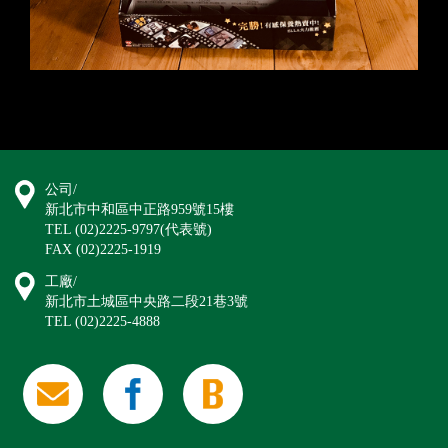
公司/
新北市中和區中正路959號15樓
TEL (02)2225-9797(代表號)
FAX (02)2225-1919
工廠/
新北市土城區中央路二段21巷3號
TEL (02)2225-4888