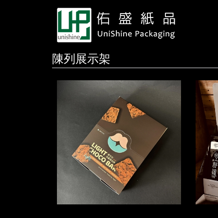
陳列展示架