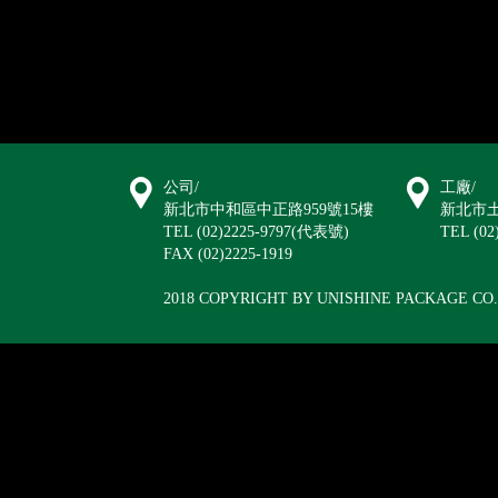
公司/
工廠/
新北市中和區中正路959號15樓
新北市土
TEL (02)2225-9797(代表號)
TEL (02
FAX (02)2225-1919
2018 COPYRIGHT BY UNISHINE PACKAGE CO.