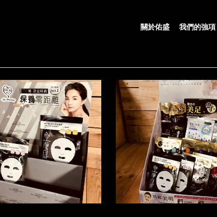
關於佑盛
我們的強項