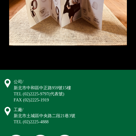
公司/
新北市中和區中正路959號15樓
TEL (02)2225-9797(代表號)
FAX (02)2225-1919
工廠/
新北市土城區中央路二段21巷3號
TEL (02)2225-4888