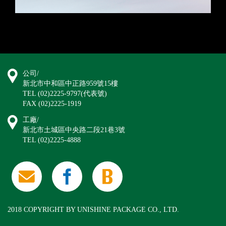
公司/
新北市中和區中正路959號15樓
TEL (02)2225-9797(代表號)
FAX (02)2225-1919
工廠/
新北市土城區中央路二段21巷3號
TEL (02)2225-4888
2018 COPYRIGHT BY UNISHINE PACKAGE CO., LTD.