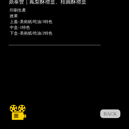
鼎泰豐｜鳳梨酥禮盒、桂圓酥禮盒
.印刷生產
.效果
上蓋–美術紙/吃油/3特色
中盒–1特色
下盒–美術紙/吃油/2特色
----------------------------------------------------------------
BACK