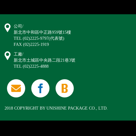
公司/
新北市中和區中正路959號15樓
TEL (02)2225-9797(代表號)
FAX (02)2225-1919
工廠/
新北市土城區中央路二段21巷3號
TEL (02)2225-4888
2018 COPYRIGHT BY UNISHINE PACKAGE CO., LTD.