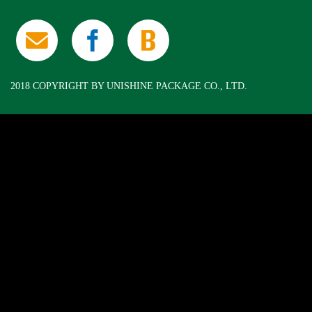
2018 COPYRIGHT BY UNISHINE PACKAGE CO., LTD.